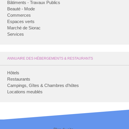
Bâtiments - Travaux Publics
Beauté - Mode
Commerces
Espaces verts
Marché de Siorac
Services
ANNUAIRE DES HÉBERGEMENTS & RESTAURANTS
Hôtels
Restaurants
Campings, Gîtes & Chambres d'hôtes
Locations meublés