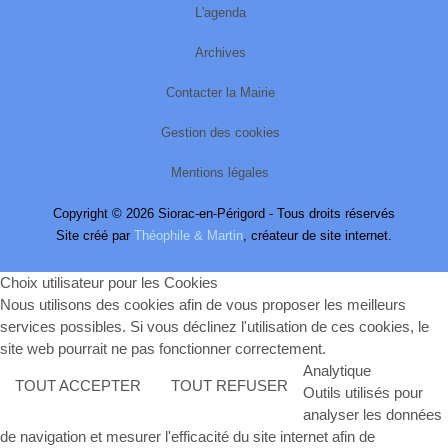
L'agenda
Archives
Contacter la Mairie
Gestion des cookies
Mentions légales
Copyright © 2026 Siorac-en-Périgord - Tous droits réservés
Site créé par
Théophile & Martin
, créateur de site internet.
Choix utilisateur pour les Cookies
Nous utilisons des cookies afin de vous proposer les meilleurs
services possibles. Si vous déclinez l'utilisation de ces cookies, le
site web pourrait ne pas fonctionner correctement.
Analytique
TOUT ACCEPTER
TOUT REFUSER
Outils utilisés pour
analyser les données
de navigation et mesurer l'efficacité du site internet afin de