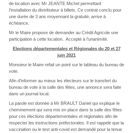
de location avec Mr JEANTE Michel permettant
l’installation du distributeur à billets. Ce contrat conclu pour
une durée de 3 ans moyennant la gratuité, arrive à
échéance.
Mr le Maire propose de demander au Crédit Agricole une
participation à cette location. Accepté à l’unanimité.
Elections départementales et Régionales du 20 et 27
juin 2021
Monsieur le Maire refait un point sur le tableau du bureau de
vote.
Afin d’informer au mieux les électeurs sur le transfert du
bureau de vote à la salle des fêtes, une annonce sera faite
dans un journal local.
La parole est donnée à Mr BRAULT Daniel qui explique le
cheminement qui sera mis en place dans la salle des fêtes
pour ces élections départementales et régionales afin de
respecter les instructions préfectorales. Il est rappelé que la
vaccination ou le test anti-covid est demandé pour la tenue