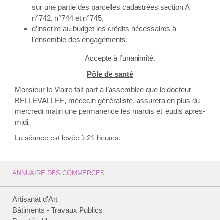
sur une partie des parcelles cadastrées section A
n°742, n°744 et n°745,
d’inscrire au budget les crédits nécessaires à
l’ensemble des engagements.
Accepté à l’unanimité.
Pôle de santé
Monsieur le Maire fait part à l’assemblée que le docteur
BELLEVALLEE, médecin généraliste, assurera en plus du
mercredi matin une permanence les mardis et jeudis après-
midi.
La séance est levée à 21 heures.
ANNUAIRE DES COMMERCES
Artisanat d'Art
Bâtiments - Travaux Publics