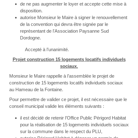
de ne pas augmenter le loyer et accepte cette mise à
disposition.
autorise Monsieur le Maire à signer le renouvellement
de la convention qui devra être signée par le
représentant de l'Association Paysanne Sud
Dordogne.
Accepté à l’unanimité.
Projet construction 15 logements locatifs individuels
sociaux.
Monsieur le Maire rappelle à l’assemblée le projet de
construction de 15 logements locatifs individuels sociaux
au Hameau de la Fontaine.
Pour permettre de valider ce projet, il est nécessaire que le
conseil municipal valide les éléments suivants :
il est décidé de retenir l’Office Public Périgord Habitat
pour la réalisation de 15 logements individuels sociaux
sur la commune dans le respect du PLU,