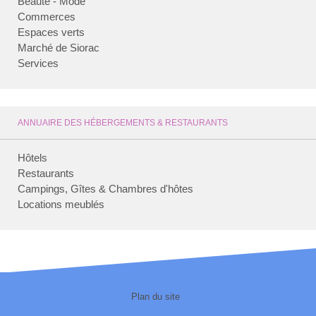
Beauté - Mode
Commerces
Espaces verts
Marché de Siorac
Services
ANNUAIRE DES HÉBERGEMENTS & RESTAURANTS
Hôtels
Restaurants
Campings, Gîtes & Chambres d'hôtes
Locations meublés
Plan du site