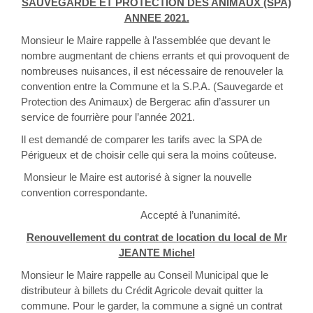
SAUVEGARDE ET PROTECTION DES ANIMAUX (SPA)
ANNEE 2021.
Monsieur le Maire rappelle à l’assemblée que devant le
nombre augmentant de chiens errants et qui provoquent de
nombreuses nuisances, il est nécessaire de renouveler la
convention entre la Commune et la S.P.A. (Sauvegarde et
Protection des Animaux) de Bergerac afin d’assurer un
service de fourrière pour l’année 2021.
Il est demandé de comparer les tarifs avec la SPA de
Périgueux et de choisir celle qui sera la moins coûteuse.
Monsieur le Maire est autorisé à signer la nouvelle
convention correspondante.
Accepté à l’unanimité.
Renouvellement du contrat de location du local de Mr
JEANTE Michel
Monsieur le Maire rappelle au Conseil Municipal que le
distributeur à billets du Crédit Agricole devait quitter la
commune. Pour le garder, la commune a signé un contrat