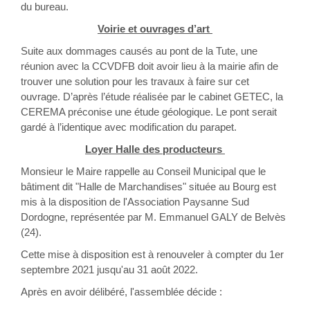
du bureau.
Voirie et ouvrages d’art
Suite aux dommages causés au pont de la Tute, une
réunion avec la CCVDFB doit avoir lieu à la mairie afin de
trouver une solution pour les travaux à faire sur cet
ouvrage. D’après l’étude réalisée par le cabinet GETEC, la
CEREMA préconise une étude géologique. Le pont serait
gardé à l’identique avec modification du parapet.
Loyer Halle des producteurs
Monsieur le Maire rappelle au Conseil Municipal que le
bâtiment dit "Halle de Marchandises" située au Bourg est
mis à la disposition de l'Association Paysanne Sud
Dordogne, représentée par M. Emmanuel GALY de Belvès
(24).
Cette mise à disposition est à renouveler à compter du 1er
septembre 2021 jusqu'au 31 août 2022.
Après en avoir délibéré, l'assemblée décide :