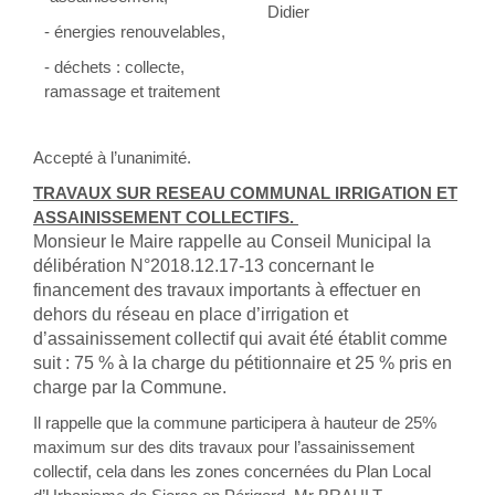
Didier
- énergies renouvelables,
- déchets : collecte,
ramassage et traitement
Accepté à l’unanimité.
TRAVAUX SUR RESEAU COMMUNAL IRRIGATION ET
ASSAINISSEMENT COLLECTIFS.
Monsieur le Maire rappelle au Conseil Municipal la
délibération N°2018.12.17-13 concernant le
financement des travaux importants à effectuer en
dehors du réseau en place d’irrigation et
d’assainissement collectif qui avait été établit comme
suit :
75 % à la charge du pétitionnaire et 25 % pris en
charge par la Commune.
Il rappelle que la commune participera à hauteur de 25%
maximum sur des dits travaux pour l’assainissement
collectif, cela dans les zones concernées du Plan Local