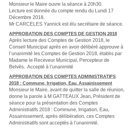
Monsieur le Maire ouvre la séance à 20h30.
Lecture est donnée du compte rendu du Lundi 17
Décembre 2018.
Mr CARCELES Yannick est élu secrétaire de séance.
APPROBATION DES COMPTES DE GESTION 2018
Après lecture des Comptes de Gestion 2018, le
Conseil Municipal après en avoir délibéré approuve à
l’unanimité les Comptes de Gestion 2018, établis par
Madame le Receveur Municipal, Percepteur de
Belvès. Accepté à l’unanimité
APPROBATION DES COMPTES ADMINISTRATIFS
2018 : Commune, Irrigation, Eau, Assainissement
Monsieur le Maire, avant de quitter la salle de réunion,
donne la parole à M GATTEAUX Jean, Président de
séance pour la présentation des Comptes
Administratifs 2018 : Commune, Irrigation, Eau,
Assainissement, après délibération, ces Comptes
Administratifs sont acceptés à l’unanimité.