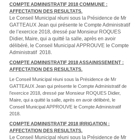
COMPTE ADMINISTRATIF 2018 COMMUNE :
AFFECTATION DES RESULTATS.
Le Conseil Municipal réuni sous la Présidence de Mr
GATTEAUX Jean qui présente le Compte Administratif
de l’exercice 2018, dressé par Monsieur ROQUES
Didier, Maire, qui a quitté la salle, après en avoir
délibéré, le Conseil Municipal APPROUVE le Compte
Administratif 2018.
COMPTE ADMINISTRATIF 2018 ASSAINISSEMENT :
AFFECTATION DES RESULTATS.
Le Conseil Municipal réuni sous la Présidence de Mr
GATTEAUX Jean qui présente le Compte Administratif de
l’exercice 2018, dressé par Monsieur ROQUES Didier,
Maire, qui a quitté la salle, après en avoir délibéré, le
Conseil Municipal APPROUVE le Compte Administratif
2018.
COMPTE ADMINISTRATIF 2018 IRRIGATION :
AFFECTATION DES RESULTATS.
Le Conseil Municipal réuni sous la Présidence de Mr