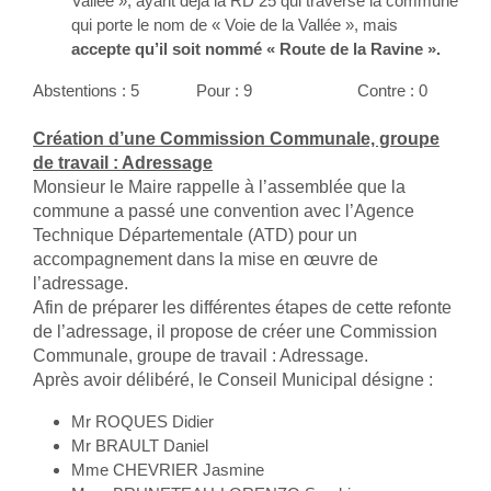
Vallée », ayant déjà la RD 25 qui traverse la commune
qui porte le nom de « Voie de la Vallée », mais
accepte qu’il soit nommé « Route de la Ravine ».
Abstentions : 5 Pour : 9 Contre : 0
Création d’une Commission Communale, groupe
de travail : Adressage
Monsieur le Maire rappelle à l’assemblée que la
commune a passé une convention avec l’Agence
Technique Départementale (ATD) pour un
accompagnement dans la mise en œuvre de
l’adressage.
Afin de préparer les différentes étapes de cette refonte
de l’adressage, il propose de créer une Commission
Communale, groupe de travail : Adressage.
Après avoir délibéré, le Conseil Municipal désigne :
Mr ROQUES Didier
Mr BRAULT Daniel
Mme CHEVRIER Jasmine