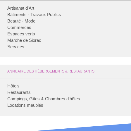
Artisanat d'Art
Bâtiments - Travaux Publics
Beauté - Mode
Commerces
Espaces verts
Marché de Siorac
Services
ANNUAIRE DES HÉBERGEMENTS & RESTAURANTS
Hôtels
Restaurants
Campings, Gîtes & Chambres d'hôtes
Locations meublés