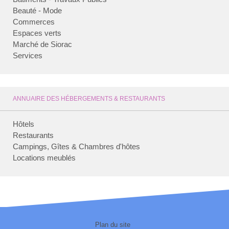
Beauté - Mode
Commerces
Espaces verts
Marché de Siorac
Services
ANNUAIRE DES HÉBERGEMENTS & RESTAURANTS
Hôtels
Restaurants
Campings, Gîtes & Chambres d'hôtes
Locations meublés
Plan du site