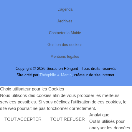
L'agenda
Archives
Contacter la Mairie
Gestion des cookies
Mentions légales
Copyright © 2026 Siorac-en-Périgord - Tous droits réservés
Site créé par
Théophile & Martin
, créateur de site internet.
Choix utilisateur pour les Cookies
Nous utilisons des cookies afin de vous proposer les meilleurs
services possibles. Si vous déclinez l'utilisation de ces cookies, le
site web pourrait ne pas fonctionner correctement.
Analytique
TOUT ACCEPTER
TOUT REFUSER
Outils utilisés pour
analyser les données