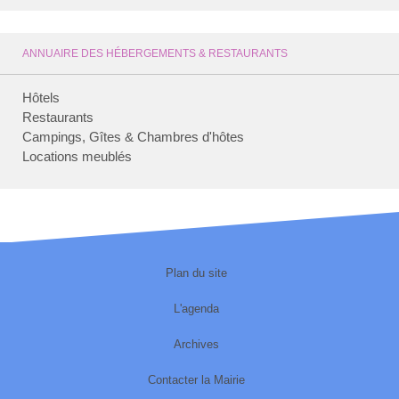
ANNUAIRE DES HÉBERGEMENTS & RESTAURANTS
Hôtels
Restaurants
Campings, Gîtes & Chambres d'hôtes
Locations meublés
Plan du site
L'agenda
Archives
Contacter la Mairie