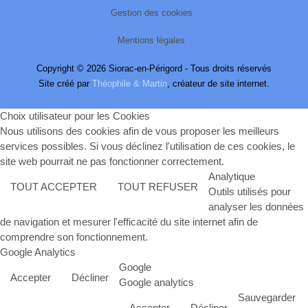
Gestion des cookies
Mentions légales
Copyright © 2026 Siorac-en-Périgord - Tous droits réservés
Site créé par
Théophile & Martin
, créateur de site internet.
Choix utilisateur pour les Cookies
Nous utilisons des cookies afin de vous proposer les meilleurs
services possibles. Si vous déclinez l'utilisation de ces cookies, le
site web pourrait ne pas fonctionner correctement.
Analytique
TOUT ACCEPTER
TOUT REFUSER
Outils utilisés pour
analyser les données
de navigation et mesurer l'efficacité du site internet afin de
comprendre son fonctionnement.
Google Analytics
Google
Accepter
Décliner
Google analytics
Sauvegarder
Accepter
Décliner