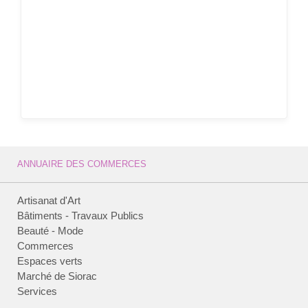
ANNUAIRE DES COMMERCES
Artisanat d'Art
Bâtiments - Travaux Publics
Beauté - Mode
Commerces
Espaces verts
Marché de Siorac
Services